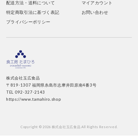
配送方法・送料について
マイアカウント
特定商取引法に基づく表記
お問い合わせ
プライバシーポリシー
株式会社玉広食品
〒819-1307 福岡県糸島市志摩井田原南4番3号
TEL 092-327-2143
https://www.tamahiro.shop
Copyright © 2026 株式会社玉広食品 All Rights Reserved.