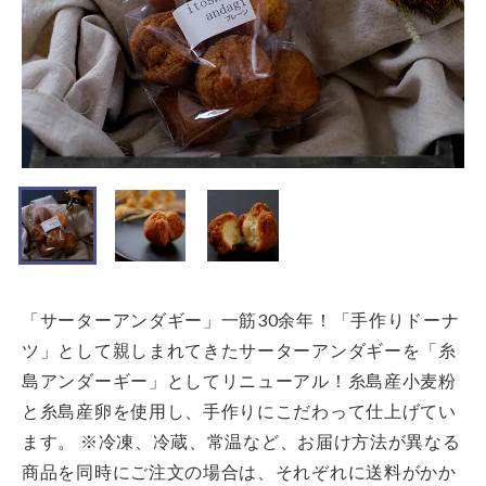
「サーターアンダギー」一筋30余年！「手作りドーナ
ツ」として親しまれてきたサーターアンダギーを「糸
島アンダーギー」としてリニューアル！糸島産小麦粉
と糸島産卵を使用し、手作りにこだわって仕上げてい
ます。
※冷凍、冷蔵、常温など、お届け方法が異なる
商品を同時にご注文の場合は、それぞれに送料がかか