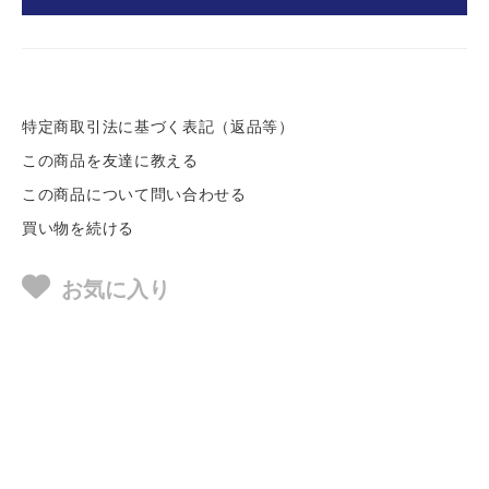
特定商取引法に基づく表記（返品等）
この商品を友達に教える
この商品について問い合わせる
買い物を続ける
お気に入り