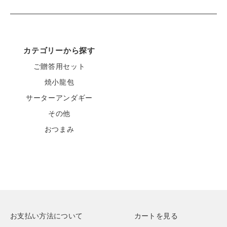
カテゴリーから探す
ご贈答用セット
焼小龍包
サーターアンダギー
その他
おつまみ
お支払い方法について
カートを見る